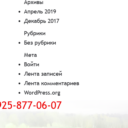
Архивы
Апрель 2019
Декабрь 2017
Рубрики
Без рубрики
Мета
Войти
Лента записей
Лента комментариев
WordPress.org
925-877-06-07