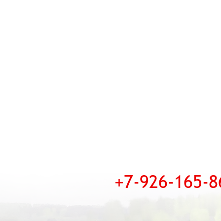
+7-926-165-8