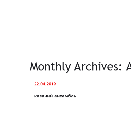
Monthly Archives:
22.04.2019
казачий ансамбль