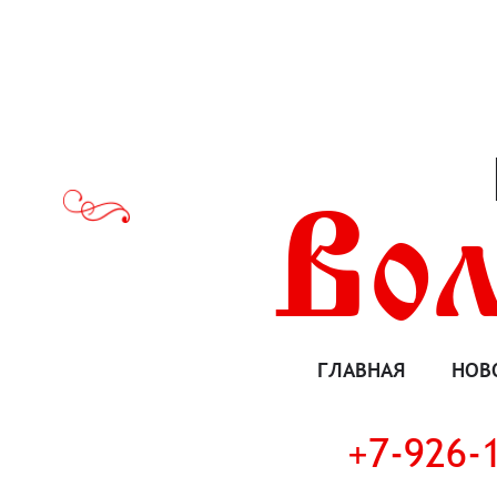
Во
Страницы
ГЛАВНАЯ
НОВ
+7-926-