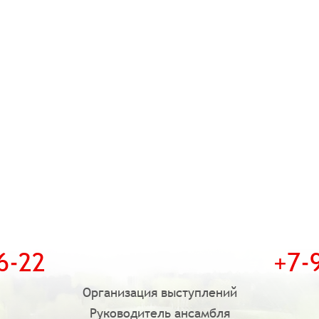
6-22
+7-
Организация выступлений
Руководитель ансамбля