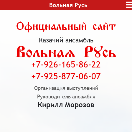
Вольная Русь
Официальный сайт
Казачий ансамбль
Вольная Русь
+7-926-165-86-22
+7-925-877-06-07
Организация выступлений
Руководитель ансамбля
Кирилл Морозов